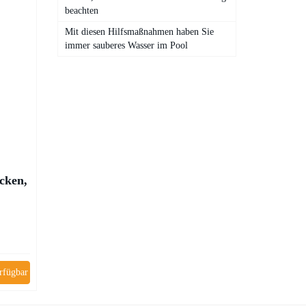
beachten
Mit diesen Hilfsmaßnahmen haben Sie
immer sauberes Wasser im Pool
cken,
rfügbar