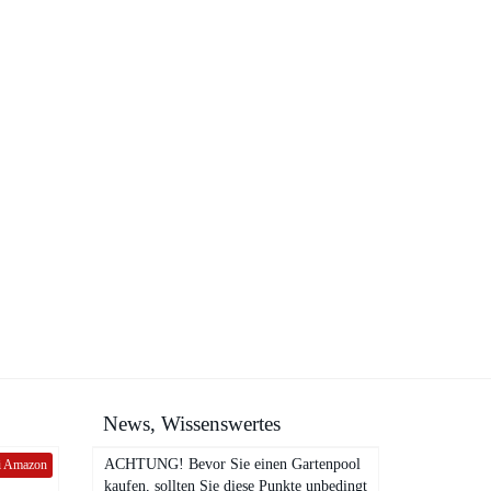
News, Wissenswertes
ACHTUNG! Bevor Sie einen Gartenpool
ei Amazon
kaufen, sollten Sie diese Punkte unbedingt