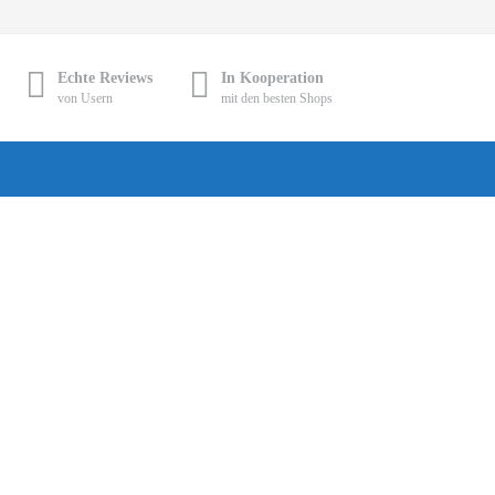
Echte Reviews
In Kooperation
von Usern
mit den besten Shops