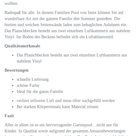
wollten.
Badespaß für alle. In diesem Familien Pool von Intex können Sie auf
wunderbare Art mit der ganzen Familie den Sommer genießen. Die
breiten und weichen Seitenwände laden zum behaglichen Anlehnen ein.
Das Planschbecken besteht aus zwei einzelnen Luftkammern aus stabilem
Vinyl. Im Boden des Beckens befindet sich ein Luftablassventil.
Qualitätsmerkmale
Das Planschbecken besteht aus zwei einzelnen Luftkammern aus
stabilem Vinyl
Bewertungen
schnelle Lieferung
schöne Farbe
Ideal für die ganze Familie
verliert teilweise Luft und muss öfter nachgefüllt werden
Bei starken Körpereinsatz kann Material reissen
Fazit
Alles in allem ist es ein hervorragender Gartenpool…nicht nur für
Kinder. In Qualität sowie aufgrund der gesamten Amazonbewertungen