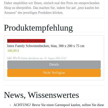
Daher empfehlen wir Ihnen, einfach mal den Preis im entsprechenden
Shop zu überprüfen. Das machen Sie, indem Sie auf „jetzt kaufen bei
Amazon“ des jeweiligen Produktes klicken.
Produktempfehlung
Bestseller Nr. 1 bei Amazon
Intex Family Schwimmbecken, blau, 300 x 200 x 75 cm
100,99 €
inkl. MwSt.
Zuletzt aktualisiert am: 10. August 2026 12:27
Details
Nicht Verfügbar
News, Wissenswertes
ACHTUNG! Bevor Sie einen Gartenpool kaufen, sollten Sie diese