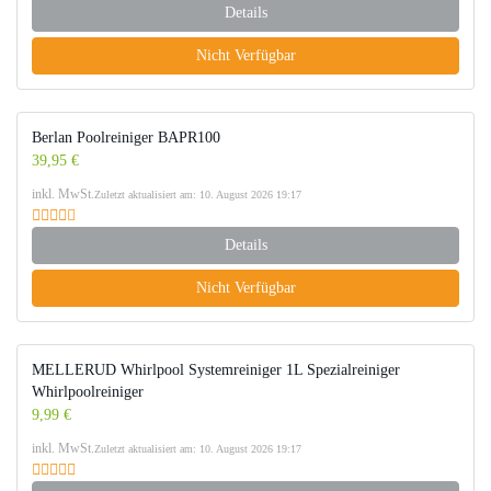
Details
Nicht Verfügbar
Berlan Poolreiniger BAPR100
39,95 €
inkl. MwSt.
Zuletzt aktualisiert am: 10. August 2026 19:17
Details
Nicht Verfügbar
MELLERUD Whirlpool Systemreiniger 1L Spezialreiniger
Whirlpoolreiniger
9,99 €
inkl. MwSt.
Zuletzt aktualisiert am: 10. August 2026 19:17