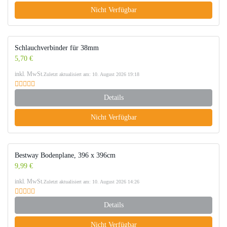
Nicht Verfügbar
Schlauchverbinder für 38mm
5,70 €
inkl. MwSt.
Zuletzt aktualisiert am: 10. August 2026 19:18
Details
Nicht Verfügbar
Bestway Bodenplane, 396 x 396cm
9,99 €
inkl. MwSt.
Zuletzt aktualisiert am: 10. August 2026 14:26
Details
Nicht Verfügbar