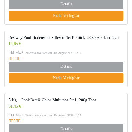
Details
Nicht Verfügbar
Bestway Pool Bodenschutzfliesen-Set 8 Stück, 50x50x0,4cm, blau
14,65 €
inkl. MwSt.
Zuletzt aktualisiert am: 10. August 2026 19:16
Details
Nicht Verfügbar
5 Kg – PoolsBest® Chlor Multitabs 5in1, 200g Tabs
51,45 €
inkl. MwSt.
Zuletzt aktualisiert am: 10. August 2026 14:27
Details