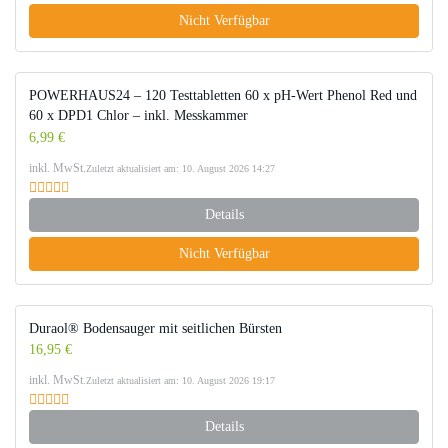
Nicht Verfügbar
POWERHAUS24 – 120 Testtabletten 60 x pH-Wert Phenol Red und
60 x DPD1 Chlor – inkl. Messkammer
6,99 €
inkl. MwSt.
Zuletzt aktualisiert am: 10. August 2026 14:27
Details
Nicht Verfügbar
Duraol® Bodensauger mit seitlichen Bürsten
16,95 €
inkl. MwSt.
Zuletzt aktualisiert am: 10. August 2026 19:17
Details