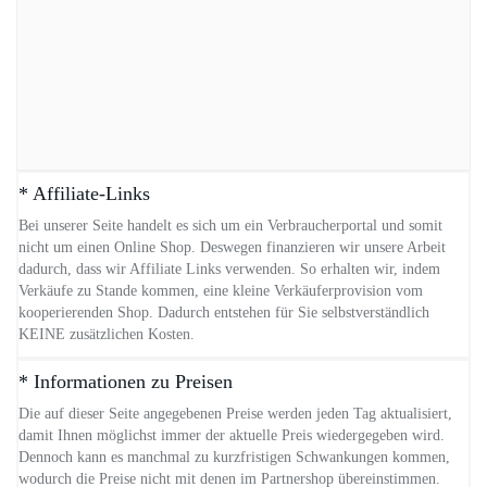
* Affiliate-Links
Bei unserer Seite handelt es sich um ein Verbraucherportal und somit
nicht um einen Online Shop. Deswegen finanzieren wir unsere Arbeit
dadurch, dass wir Affiliate Links verwenden. So erhalten wir, indem
Verkäufe zu Stande kommen, eine kleine Verkäuferprovision vom
kooperierenden Shop. Dadurch entstehen für Sie selbstverständlich
KEINE zusätzlichen Kosten.
* Informationen zu Preisen
Die auf dieser Seite angegebenen Preise werden jeden Tag aktualisiert,
damit Ihnen möglichst immer der aktuelle Preis wiedergegeben wird.
Dennoch kann es manchmal zu kurzfristigen Schwankungen kommen,
wodurch die Preise nicht mit denen im Partnershop übereinstimmen.