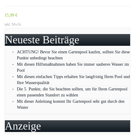
15,99 €
inkl. MwSt.
Neueste Beiträge
ACHTUNG! Bevor Sie einen Gartenpool kaufen, sollten Sie diese
Punkte unbedingt beachten
Mit diesen Hilfsmaßnahmen haben Sie immer sauberes Wasser im
Pool
Mit diesen einfachen Tipps erhalten Sie langfristig Ihren Pool und
Ihre Wasserqualität
Die 5. Punkte, die Sie beachten sollten, um für Ihren Gartenpool
einen passenden Standort zu wählen
Mit dieser Anleitung kommt Ihr Gartenpool sehr gut durch den
Winter
Anzeige