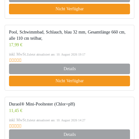
Nicht Verfügbar
Pool, Schwimmbad, Schlauch, blau 32 mm, Gesamtlänge 660 cm,
alle 110 cm teilbar,
17,99 €
inkl. MwSt.
Zuletzt aktualisiert am: 10. August 2026 19:17
Details
Nicht Verfügbar
Duraol® Mini-Pooltester (Chlor+pH)
11,45 €
inkl. MwSt.
Zuletzt aktualisiert am: 10. August 2026 14:27
Details