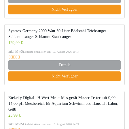
Nicht Verfügbar
Syntrox Germany 2000 Watt 30 Liter Edelstahl Teichsauger
Schlammsauger Schlamm Staubsauger
129,99 €
inkl. MwSt.
Zuletzt aktualisiert am: 10. August 2026 19:17
Details
Nicht Verfügbar
Etekcity Digital pH Wert Meter Messgerät Messer Tester mit 0,00-
14,00 pH Messbereich für Aquarium Schwimmbad Haushalt Labor,
Gelb
25,99 €
inkl. MwSt.
Zuletzt aktualisiert am: 10. August 2026 14:27