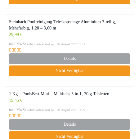
Steinbach Poolreinigung Teleskopstange Aluminium 3-teilig,
Mehrfarbig, 1,20 – 3,60 m
29,99 €
inkl. MwSt.
Zuletzt aktualisiert am: 10. August 2026 19:17
Details
Nicht Verfügbar
1 Kg – PoolsBest Mini – Multitabs 5 in 1, 20 g Tabletten
19,45 €
inkl. MwSt.
Zuletzt aktualisiert am: 10. August 2026 14:27
Details
Nicht Verfügbar