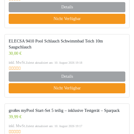
Details
Nicht Verfügbar
ELECSA 9410 Pool Schlauch Schwimmbad Teich 10m
Saugschlauch
30,00 €
inkl. MwSt.
Zuletzt aktualisiert am: 10. August 2026 19:18
Details
Nicht Verfügbar
großes myPool Start-Set 5 teilig – inklusive Testgerät – Sparpack
39,99 €
inkl. MwSt.
Zuletzt aktualisiert am: 10. August 2026 19:17