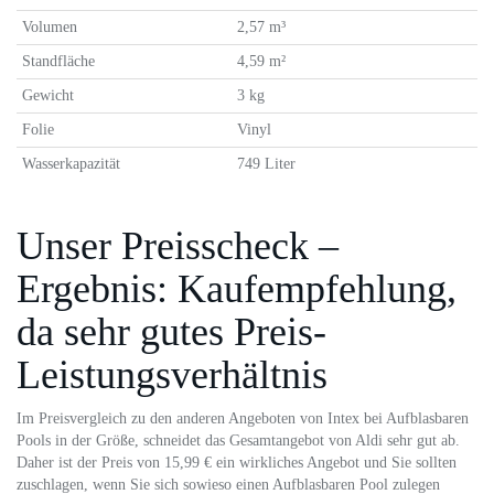
Volumen
2,57 m³
Standfläche
4,59 m²
Gewicht
3 kg
Folie
Vinyl
Wasserkapazität
749 Liter
Unser Preisscheck –
Ergebnis: Kaufempfehlung,
da sehr gutes Preis-
Leistungsverhältnis
Im Preisvergleich zu den anderen Angeboten von Intex bei Aufblasbaren
Pools in der Größe, schneidet das Gesamtangebot von Aldi sehr gut ab.
Daher ist der Preis von 15,99 € ein wirkliches Angebot und Sie sollten
zuschlagen, wenn Sie sich sowieso einen Aufblasbaren Pool zulegen