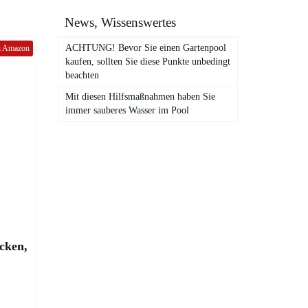
News, Wissenswertes
ACHTUNG! Bevor Sie einen Gartenpool
ei Amazon
kaufen, sollten Sie diese Punkte unbedingt
beachten
Mit diesen Hilfsmaßnahmen haben Sie
immer sauberes Wasser im Pool
cken,