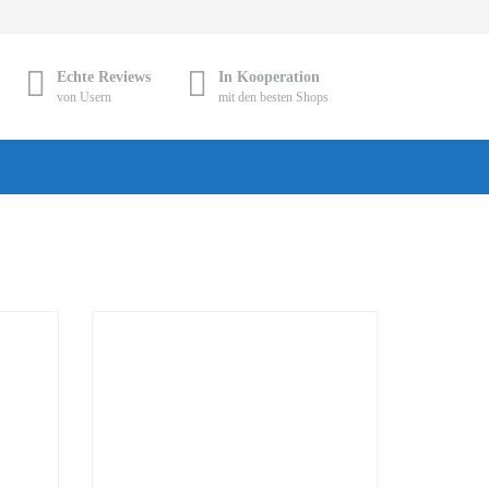
Echte Reviews
In Kooperation
von Usern
mit den besten Shops