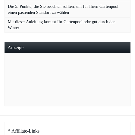
Die 5. Punkte, die Sie beachten sollten, um für Ihren Gartenpool
einen passenden Standort zu wählen
Mit dieser Anleitung kommt Ihr Gartenpool sehr gut durch den
Winter
Anzeige
* Affiliate-Links