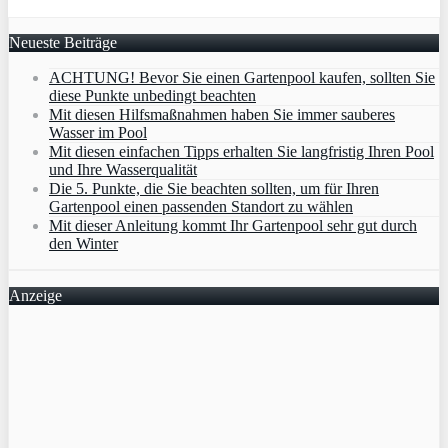
Neueste Beiträge
ACHTUNG! Bevor Sie einen Gartenpool kaufen, sollten Sie
diese Punkte unbedingt beachten
Mit diesen Hilfsmaßnahmen haben Sie immer sauberes
Wasser im Pool
Mit diesen einfachen Tipps erhalten Sie langfristig Ihren Pool
und Ihre Wasserqualität
Die 5. Punkte, die Sie beachten sollten, um für Ihren
Gartenpool einen passenden Standort zu wählen
Mit dieser Anleitung kommt Ihr Gartenpool sehr gut durch
den Winter
Anzeige