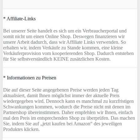
* Affiliate-Links
Bei unserer Seite handelt es sich um ein Verbraucherportal und
somit nicht um einen Online Shop. Deswegen finanzieren wir
unsere Arbeit dadurch, dass wir Affiliate Links verwenden. So
erhalten wir, indem Verkäufe zu Stande kommen, eine kleine
Verkäuferprovision vom kooperierenden Shop. Dadurch entstehen
für Sie selbstverständlich KEINE zusätzlichen Kosten.
* Informationen zu Preisen
Die auf dieser Seite angegebenen Preise werden jeden Tag
aktualisiert, damit Ihnen möglichst immer der aktuelle Preis
wiedergegeben wird. Dennoch kann es manchmal zu kurzfristigen
Schwankungen kommen, wodurch die Preise nicht mit denen im
Partnershop übereinstimmen. Daher empfehlen wir Ihnen, einfach
mal den Preis im entsprechenden Shop zu überprüfen. Das machen
Sie, indem Sie auf „jetzt kaufen bei Amazon“ des jeweiligen
Produktes klicken.