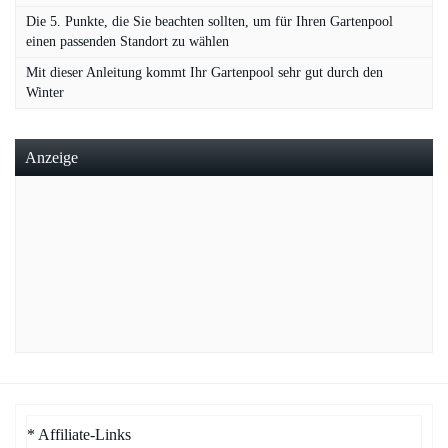
Die 5. Punkte, die Sie beachten sollten, um für Ihren Gartenpool
einen passenden Standort zu wählen
Mit dieser Anleitung kommt Ihr Gartenpool sehr gut durch den
Winter
Anzeige
* Affiliate-Links