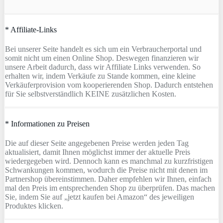
* Affiliate-Links
Bei unserer Seite handelt es sich um ein Verbraucherportal und
somit nicht um einen Online Shop. Deswegen finanzieren wir
unsere Arbeit dadurch, dass wir Affiliate Links verwenden. So
erhalten wir, indem Verkäufe zu Stande kommen, eine kleine
Verkäuferprovision vom kooperierenden Shop. Dadurch entstehen
für Sie selbstverständlich KEINE zusätzlichen Kosten.
* Informationen zu Preisen
Die auf dieser Seite angegebenen Preise werden jeden Tag
aktualisiert, damit Ihnen möglichst immer der aktuelle Preis
wiedergegeben wird. Dennoch kann es manchmal zu kurzfristigen
Schwankungen kommen, wodurch die Preise nicht mit denen im
Partnershop übereinstimmen. Daher empfehlen wir Ihnen, einfach
mal den Preis im entsprechenden Shop zu überprüfen. Das machen
Sie, indem Sie auf „jetzt kaufen bei Amazon“ des jeweiligen
Produktes klicken.