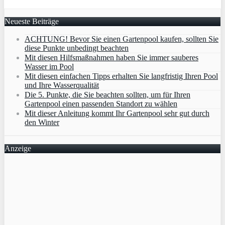
Neueste Beiträge
ACHTUNG! Bevor Sie einen Gartenpool kaufen, sollten Sie
diese Punkte unbedingt beachten
Mit diesen Hilfsmaßnahmen haben Sie immer sauberes
Wasser im Pool
Mit diesen einfachen Tipps erhalten Sie langfristig Ihren Pool
und Ihre Wasserqualität
Die 5. Punkte, die Sie beachten sollten, um für Ihren
Gartenpool einen passenden Standort zu wählen
Mit dieser Anleitung kommt Ihr Gartenpool sehr gut durch
den Winter
Anzeige