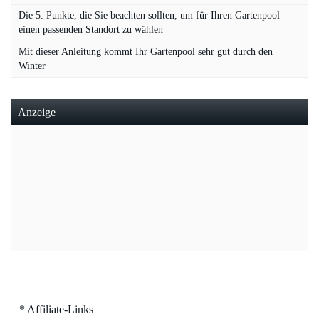
Die 5. Punkte, die Sie beachten sollten, um für Ihren Gartenpool
einen passenden Standort zu wählen
Mit dieser Anleitung kommt Ihr Gartenpool sehr gut durch den
Winter
Anzeige
* Affiliate-Links