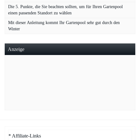
Die 5. Punkte, die Sie beachten sollten, um für Ihren Gartenpool
einen passenden Standort zu wählen
Mit dieser Anleitung kommt Ihr Gartenpool sehr gut durch den
Winter
Anzeige
* Affiliate-Links