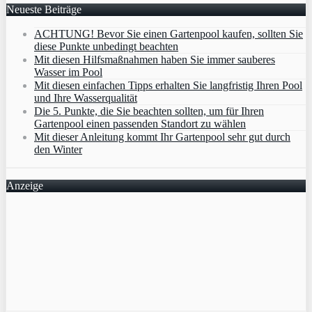
Neueste Beiträge
ACHTUNG! Bevor Sie einen Gartenpool kaufen, sollten Sie
diese Punkte unbedingt beachten
Mit diesen Hilfsmaßnahmen haben Sie immer sauberes
Wasser im Pool
Mit diesen einfachen Tipps erhalten Sie langfristig Ihren Pool
und Ihre Wasserqualität
Die 5. Punkte, die Sie beachten sollten, um für Ihren
Gartenpool einen passenden Standort zu wählen
Mit dieser Anleitung kommt Ihr Gartenpool sehr gut durch
den Winter
Anzeige