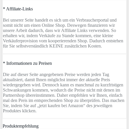
* Affiliate-Links
Bei unserer Seite handelt es sich um ein Verbraucherportal und
somit nicht um einen Online Shop. Deswegen finanzieren wir
unsere Arbeit dadurch, dass wir Affiliate Links verwenden. So
erhalten wir, indem Verkäufe zu Stande kommen, eine kleine
Verkäuferprovision vom kooperierenden Shop. Dadurch entstehen
für Sie selbstverständlich KEINE zusätzlichen Kosten.
* Informationen zu Preisen
Die auf dieser Seite angegebenen Preise werden jeden Tag
aktualisiert, damit Ihnen möglichst immer der aktuelle Preis
wiedergegeben wird. Dennoch kann es manchmal zu kurzfristigen
Schwankungen kommen, wodurch die Preise nicht mit denen im
Partnershop übereinstimmen. Daher empfehlen wir Ihnen, einfach
mal den Preis im entsprechenden Shop zu überprüfen. Das machen
Sie, indem Sie auf „jetzt kaufen bei Amazon“ des jeweiligen
Produktes klicken.
Produktempfehlung