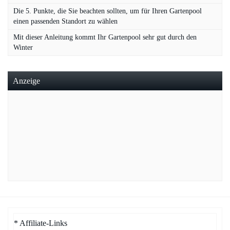
Die 5. Punkte, die Sie beachten sollten, um für Ihren Gartenpool
einen passenden Standort zu wählen
Mit dieser Anleitung kommt Ihr Gartenpool sehr gut durch den
Winter
Anzeige
* Affiliate-Links