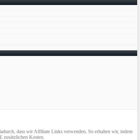
adurch, dass wir Affiliate Links verwenden. So erhalten wir, indem
E zusätzlichen Kosten.