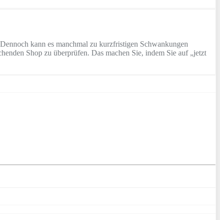
rd. Dennoch kann es manchmal zu kurzfristigen Schwankungen
chenden Shop zu überprüfen. Das machen Sie, indem Sie auf „jetzt