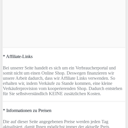
* Affiliate-Links
Bei unserer Seite handelt es sich um ein Verbraucherportal und
somit nicht um einen Online Shop. Deswegen finanzieren wir
unsere Arbeit dadurch, dass wir Affiliate Links verwenden. So
erhalten wir, indem Verkäufe zu Stande kommen, eine kleine
Verkäuferprovision vom kooperierenden Shop. Dadurch entstehen
für Sie selbstverständlich KEINE zusätzlichen Kosten.
* Informationen zu Preisen
Die auf dieser Seite angegebenen Preise werden jeden Tag
aktualisiert, damit Ihnen möglichst immer der aktuelle Preis