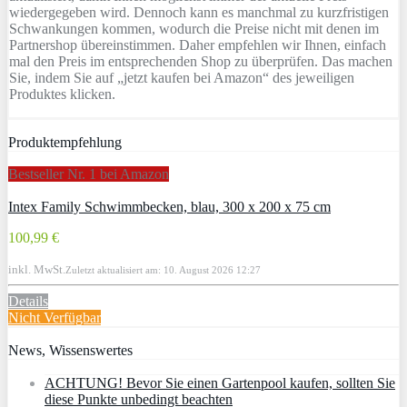
wiedergegeben wird. Dennoch kann es manchmal zu kurzfristigen
Schwankungen kommen, wodurch die Preise nicht mit denen im
Partnershop übereinstimmen. Daher empfehlen wir Ihnen, einfach
mal den Preis im entsprechenden Shop zu überprüfen. Das machen
Sie, indem Sie auf „jetzt kaufen bei Amazon“ des jeweiligen
Produktes klicken.
Produktempfehlung
Bestseller Nr. 1 bei Amazon
Intex Family Schwimmbecken, blau, 300 x 200 x 75 cm
100,99 €
inkl. MwSt.
Zuletzt aktualisiert am: 10. August 2026 12:27
Details
Nicht Verfügbar
News, Wissenswertes
ACHTUNG! Bevor Sie einen Gartenpool kaufen, sollten Sie
diese Punkte unbedingt beachten