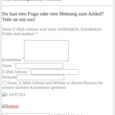
Du hast eine Frage oder eine Meinung zum Artikel?
Teile sie mit uns!
Deine E-Mail-Adresse wird nicht veröffentlicht. Erforderliche
Felder sind markiert *
*
Kommentar
*
Name
*
E-Mail Adresse
Webseite
Name, E-Mail-Adresse und Website in diesem Browser für
meinen nächsten Kommentar speichern.