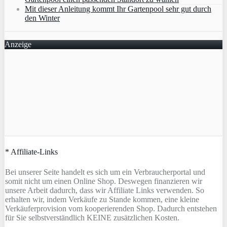
Mit dieser Anleitung kommt Ihr Gartenpool sehr gut durch
den Winter
Anzeige
* Affiliate-Links
Bei unserer Seite handelt es sich um ein Verbraucherportal und
somit nicht um einen Online Shop. Deswegen finanzieren wir
unsere Arbeit dadurch, dass wir Affiliate Links verwenden. So
erhalten wir, indem Verkäufe zu Stande kommen, eine kleine
Verkäuferprovision vom kooperierenden Shop. Dadurch entstehen
für Sie selbstverständlich KEINE zusätzlichen Kosten.