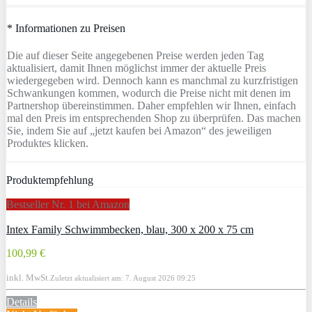
* Informationen zu Preisen
Die auf dieser Seite angegebenen Preise werden jeden Tag
aktualisiert, damit Ihnen möglichst immer der aktuelle Preis
wiedergegeben wird. Dennoch kann es manchmal zu kurzfristigen
Schwankungen kommen, wodurch die Preise nicht mit denen im
Partnershop übereinstimmen. Daher empfehlen wir Ihnen, einfach
mal den Preis im entsprechenden Shop zu überprüfen. Das machen
Sie, indem Sie auf „jetzt kaufen bei Amazon“ des jeweiligen
Produktes klicken.
Produktempfehlung
Bestseller Nr. 1 bei Amazon
Intex Family Schwimmbecken, blau, 300 x 200 x 75 cm
100,99 €
inkl. MwSt.
Zuletzt aktualisiert am: 7. August 2026 09:25
Details