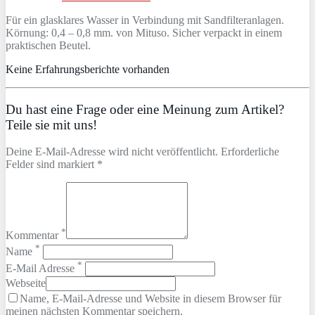
Für ein glasklares Wasser in Verbindung mit Sandfilteranlagen.
Körnung: 0,4 – 0,8 mm. von Mituso. Sicher verpackt in einem
praktischen Beutel.
Keine Erfahrungsberichte vorhanden
Du hast eine Frage oder eine Meinung zum Artikel?
Teile sie mit uns!
Deine E-Mail-Adresse wird nicht veröffentlicht. Erforderliche
Felder sind markiert *
*
Kommentar
*
Name
*
E-Mail Adresse
Webseite
Name, E-Mail-Adresse und Website in diesem Browser für
meinen nächsten Kommentar speichern.