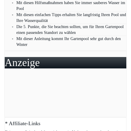
Mit diesen Hilfsmaßnahmen haben Sie immer sauberes Wasser im
Pool
Mit diesen einfachen Tipps erhalten Sie langfristig Ihren Pool und
Ihre Wasserqualität
Die 5. Punkte, die Sie beachten sollten, um für Ihren Gartenpool
einen passenden Standort zu wählen
Mit dieser Anleitung kommt Ihr Gartenpool sehr gut durch den
Winter
Anzeige
* Affiliate-Links