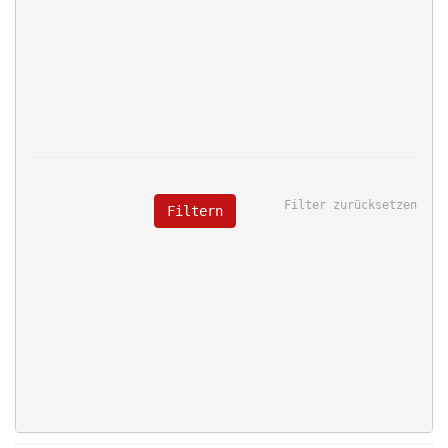
Filter zurücksetzen
Filtern