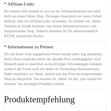
* Affiliate-Links
Bei unserer Seite handelt es sich um ein Verbraucherportal und somit
nicht um einen Online Shop. Deswegen finanzieren wir unsere Arbeit
dadurch, dass wir Affiliate Links verwenden. So erhalten wir, indem
Verkäufe zu Stande kommen, eine kleine Verkäuferprovision vom
kooperierenden Shop. Dadurch entstehen für Sie selbstverständlich
KEINE zusätzlichen Kosten.
* Informationen zu Preisen
Die auf dieser Seite angegebenen Preise werden jeden Tag aktualisiert,
damit Ihnen möglichst immer der aktuelle Preis wiedergegeben wird.
Dennoch kann es manchmal zu kurzfristigen Schwankungen kommen,
wodurch die Preise nicht mit denen im Partnershop übereinstimmen.
Daher empfehlen wir Ihnen, einfach mal den Preis im entsprechenden
Shop zu überprüfen. Das machen Sie, indem Sie auf „jetzt kaufen bei
Amazon“ des jeweiligen Produktes klicken.
Produktempfehlung